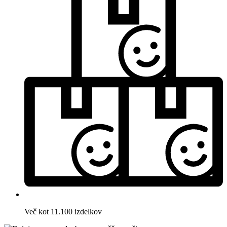
Več kot 11.100 izdelkov