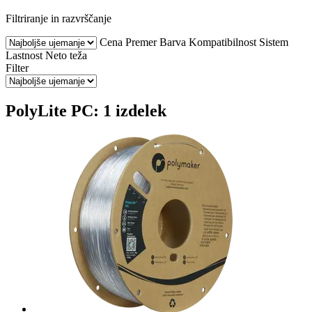
Filtriranje in razvrščanje
Cena
Premer
Barva
Kompatibilnost
Sistem
Lastnost
Neto teža
Filter
PolyLite PC: 1 izdelek