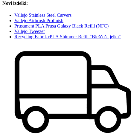
Novi izdelki:
Vallejo Stainless Steel Carvers
Vallejo Airbrush Profinish
Prusament PLA Prusa Galaxy Black Refill (NFC)
Vallejo Tweezer
Recycling Fabrik rPLA Shimmer Refill "Bleščeča jelka"