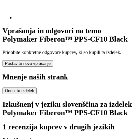
Vprašanja in odgovori na temo
Polymaker Fiberon™ PPS-CF10 Black
Pridobite konkretne odgovore kupcev, ki so kupili ta izdelek.
Postavite novo vprašanje
Mnenje naših strank
Oceni ta izdelek
Izkušnenj v jeziku slovenščina za izdelek
Polymaker Fiberon™ PPS-CF10 Black
1 recenzija kupcev v drugih jezikih