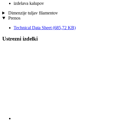
izdelava kalupov
Dimenzije tuljav filamentov
Prenos
Technical Data Sheet
(685,72 KB)
Ustrezni izdelki