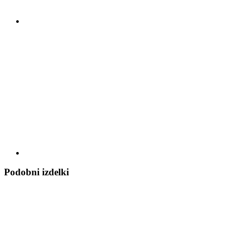
Podobni izdelki