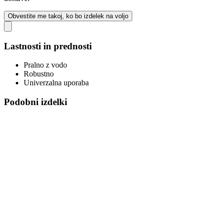
Obvestite me takoj, ko bo izdelek na voljo
Lastnosti in prednosti
Pralno z vodo
Robustno
Univerzalna uporaba
Podobni izdelki