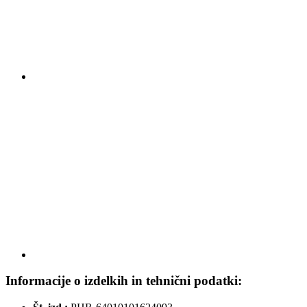
Informacije o izdelkih in tehnični podatki: