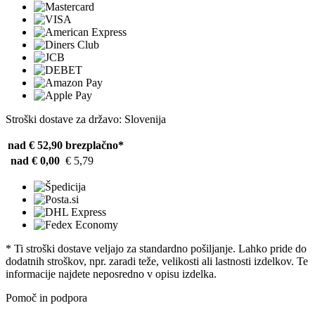
Stroški dostave za državo: Slovenija
nad € 52,90
brezplačno*
nad € 0,00
€ 5,79
* Ti stroški dostave veljajo za standardno pošiljanje. Lahko pride do
dodatnih stroškov, npr. zaradi teže, velikosti ali lastnosti izdelkov. Te
informacije najdete neposredno v opisu izdelka.
Pomoč in podpora