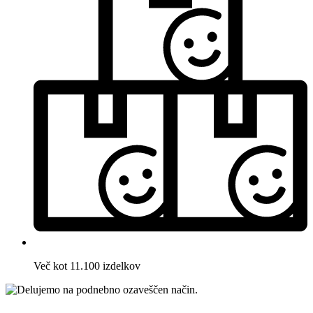
Več kot 11.100 izdelkov