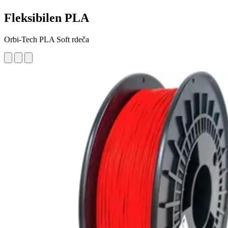
Fleksibilen PLA
Orbi-Tech PLA Soft rdeča