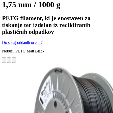
1,75 mm / 1000 g
PETG filament, ki je enostaven za
tiskanje ter izdelan iz recikliranih
plastičnih odpadkov
Do sedaj oddanih ocen: 7
Nobufil PETG Matt Black