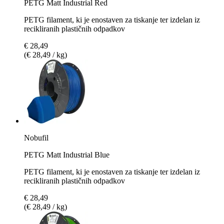
PETG Matt Industrial Red
PETG filament, ki je enostaven za tiskanje ter izdelan iz
recikliranih plastičnih odpadkov
€ 28,49
(€ 28,49 / kg)
Nobufil
PETG Matt Industrial Blue
PETG filament, ki je enostaven za tiskanje ter izdelan iz
recikliranih plastičnih odpadkov
€ 28,49
(€ 28,49 / kg)