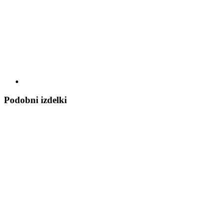
Podobni izdelki