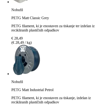
Nobufil
PETG Matt Classic Grey
PETG filament, ki je enostaven za tiskanje ter izdelan iz
recikliranih plastičnih odpadkov
€ 28,49
(€ 28,49 / kg)
Nobufil
PETG Matt Industrial Petrol
PETG filament, ki je enostaven za tiskanje, izdelan iz
recikliranih plastičnih odpadkov