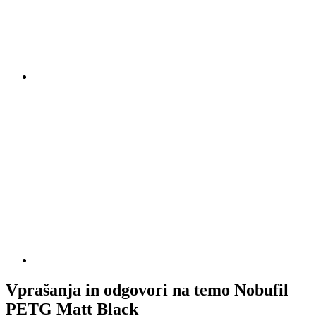
Vprašanja in odgovori na temo Nobufil
PETG Matt Black