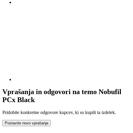
Vprašanja in odgovori na temo Nobufil
PCx Black
Pridobite konkretne odgovore kupcev, ki so kupili ta izdelek.
Postavite novo vprašanje