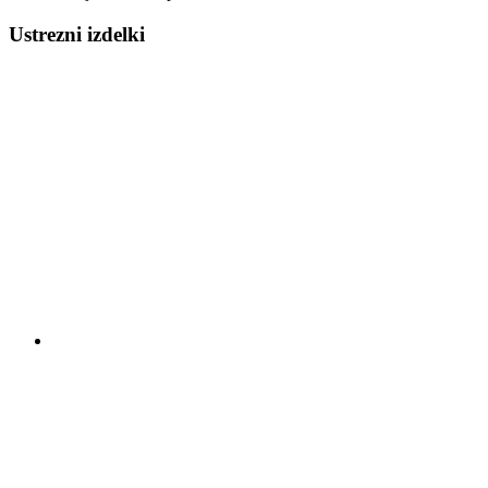
Ustrezni izdelki