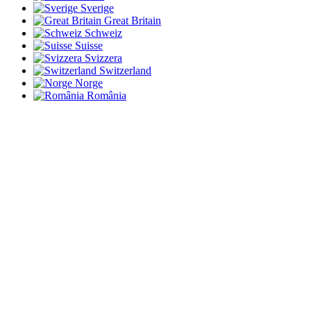
Sverige
Great Britain
Schweiz
Suisse
Svizzera
Switzerland
Norge
România