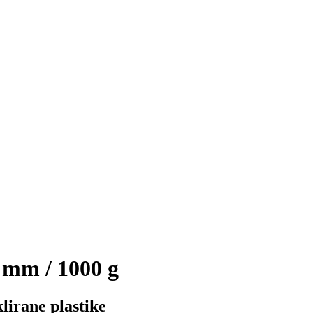
mm / 1000 g
lirane plastike