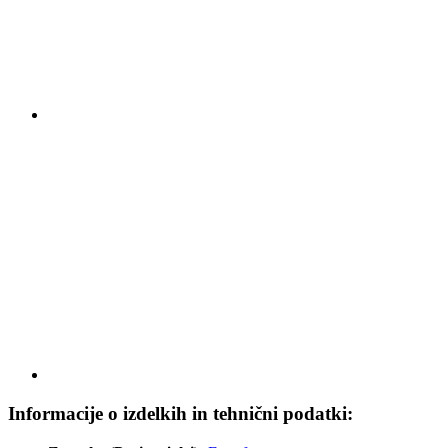
Informacije o izdelkih in tehnični podatki: