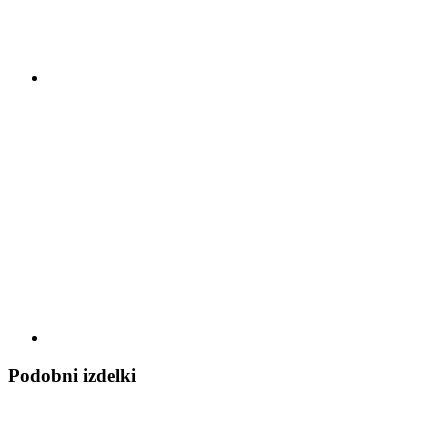
Podobni izdelki