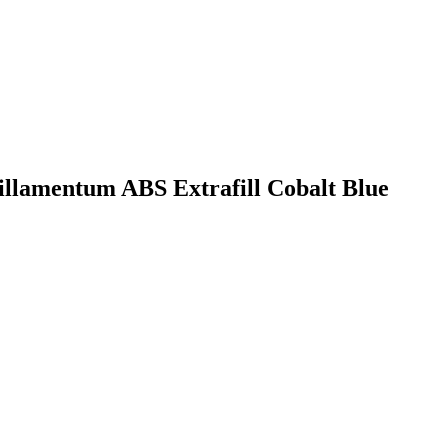
 Fillamentum ABS Extrafill Cobalt Blue