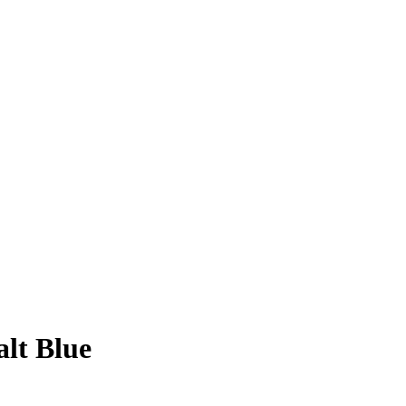
lt Blue