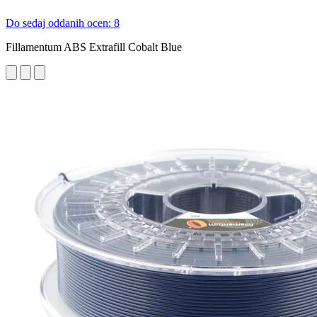
Do sedaj oddanih ocen: 8
Fillamentum ABS Extrafill Cobalt Blue