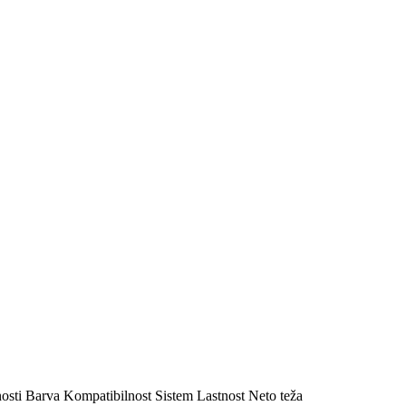
osti
Barva
Kompatibilnost
Sistem
Lastnost
Neto teža