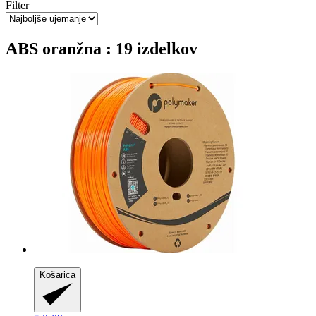
Filter
ABS oranžna : 19 izdelkov
Košarica