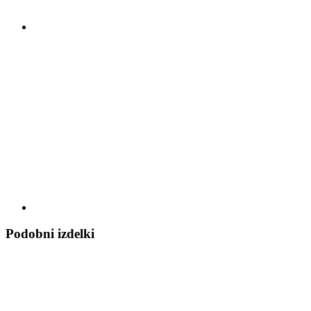
Podobni izdelki