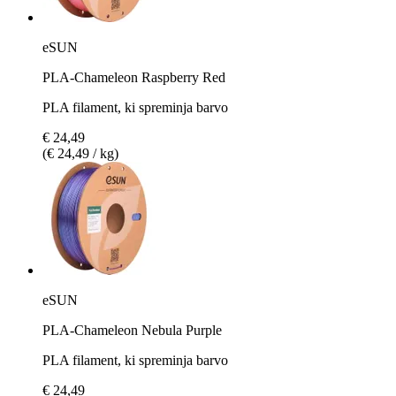
eSUN
PLA-Chameleon Raspberry Red
PLA filament, ki spreminja barvo
€ 24,49
(€ 24,49 / kg)
eSUN
PLA-Chameleon Nebula Purple
PLA filament, ki spreminja barvo
€ 24,49