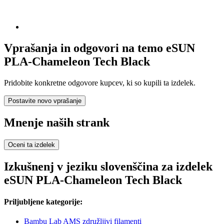
Vprašanja in odgovori na temo eSUN
PLA-Chameleon Tech Black
Pridobite konkretne odgovore kupcev, ki so kupili ta izdelek.
Postavite novo vprašanje
Mnenje naših strank
Oceni ta izdelek
Izkušnenj v jeziku slovenščina za izdelek
eSUN PLA-Chameleon Tech Black
Priljubljene kategorije:
Bambu Lab AMS združljivi filamenti