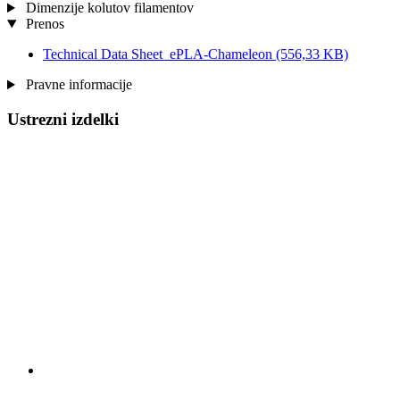
Dimenzije kolutov filamentov
Prenos
Technical Data Sheet_ePLA-Chameleon
(556,33 KB)
Pravne informacije
Ustrezni izdelki