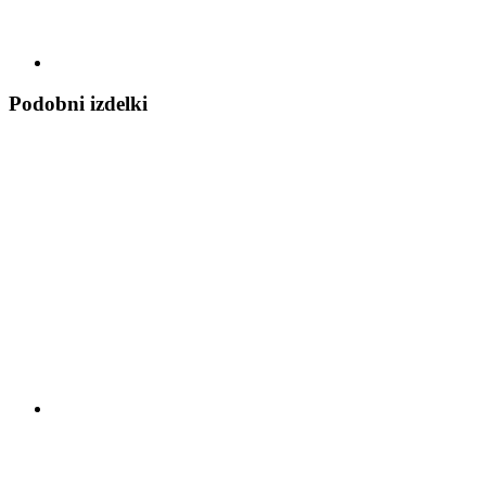
Podobni izdelki