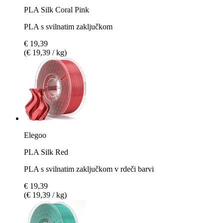
PLA Silk Coral Pink
PLA s svilnatim zaključkom
€ 19,39
(€ 19,39 / kg)
Elegoo
PLA Silk Red
PLA s svilnatim zaključkom v rdeči barvi
€ 19,39
(€ 19,39 / kg)