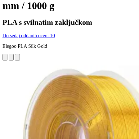
mm / 1000 g
PLA s svilnatim zaključkom
Do sedaj oddanih ocen: 10
Elegoo PLA Silk Gold