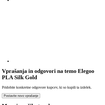
Vprašanja in odgovori na temo Elegoo
PLA Silk Gold
Pridobite konkretne odgovore kupcev, ki so kupili ta izdelek.
Postavite novo vprašanje