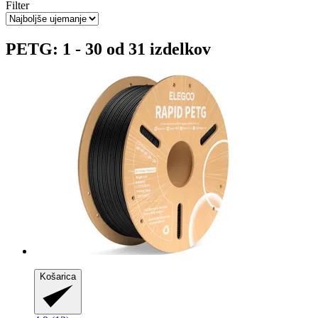
Filter
PETG: 1 - 30 od 31 izdelkov
Košarica