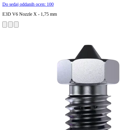
Do sedaj oddanih ocen: 100
E3D V6 Nozzle X - 1,75 mm