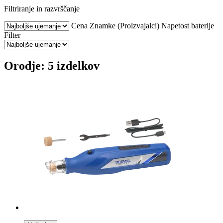
Filtriranje in razvrščanje
Cena
Znamke (Proizvajalci)
Napetost baterije
Filter
Orodje: 5 izdelkov