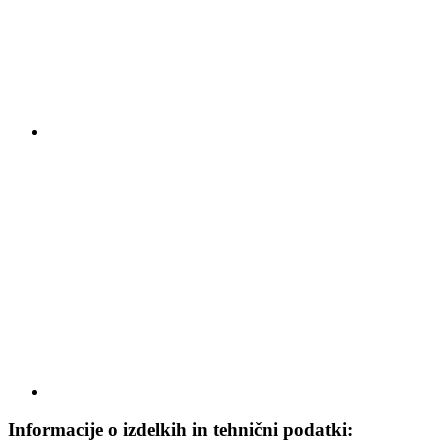
Informacije o izdelkih in tehnični podatki: