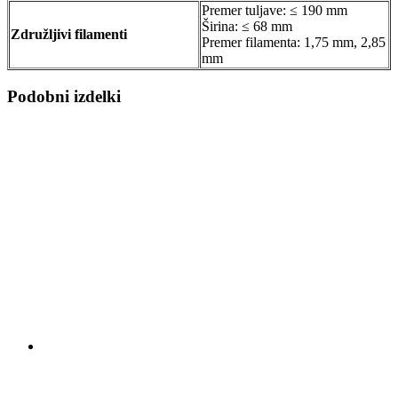
Premer tuljave: ≤ 190 mm
Širina: ≤ 68 mm
Združljivi filamenti
Premer filamenta: 1,75 mm, 2,85
mm
Podobni izdelki