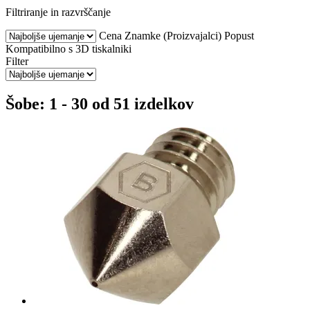
Filtriranje in razvrščanje
Cena
Znamke (Proizvajalci)
Popust
Kompatibilno s 3D tiskalniki
Filter
Šobe: 1 - 30 od 51 izdelkov