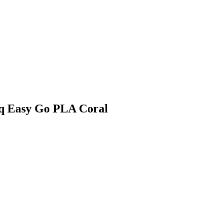
 bq Easy Go PLA Coral