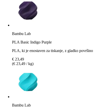
Bambu Lab
PLA Basic Indigo Purple
PLA, ki je enostaven za tiskanje, z gladko površino
€ 23,49
(€ 23,49 / kg)
Bambu Lab