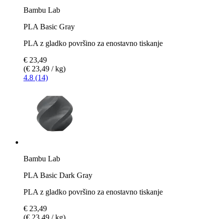
Bambu Lab
PLA Basic Gray
PLA z gladko površino za enostavno tiskanje
€ 23,49
(€ 23,49 / kg)
4.8 (14)
Bambu Lab
PLA Basic Dark Gray
PLA z gladko površino za enostavno tiskanje
€ 23,49
(€ 23,49 / kg)