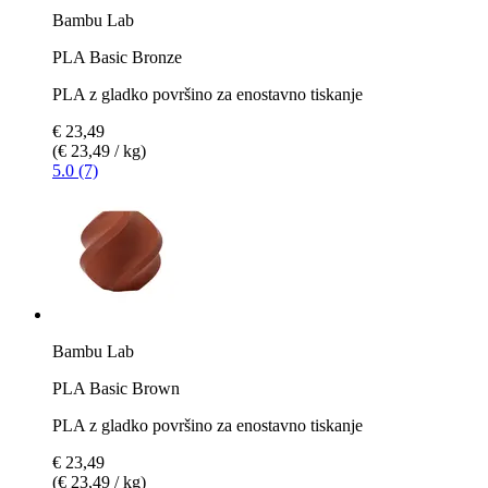
Bambu Lab
PLA Basic Bronze
PLA z gladko površino za enostavno tiskanje
€ 23,49
(€ 23,49 / kg)
5.0 (7)
Bambu Lab
PLA Basic Brown
PLA z gladko površino za enostavno tiskanje
€ 23,49
(€ 23,49 / kg)