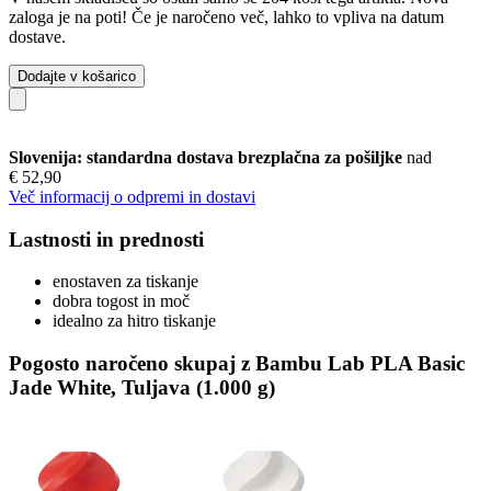
zaloga je na poti! Če je naročeno več, lahko to vpliva na datum
dostave.
Dodajte v košarico
Slovenija: standardna dostava brezplačna za pošiljke
nad
€ 52,90
Več informacij o odpremi in dostavi
Lastnosti in prednosti
enostaven za tiskanje
dobra togost in moč
idealno za hitro tiskanje
Pogosto naročeno skupaj z Bambu Lab PLA Basic
Jade White, Tuljava (1.000 g)