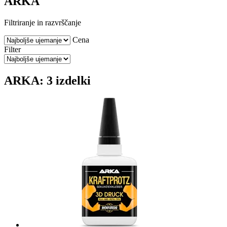
ARKA
Filtriranje in razvrščanje
Cena
Filter
ARKA: 3 izdelki