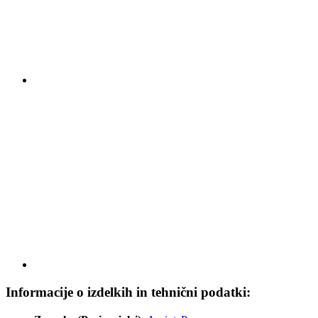
Informacije o izdelkih in tehnični podatki: