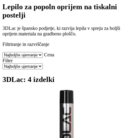
Lepilo za popoln oprijem na tiskalni
postelji
3DLac je špansko podjetje, ki razvija lepila v spreju za boljši
oprijem materiala na gradbeno ploščo.
Filtriranje in razvrščanje
Cena
Filter
3DLac: 4 izdelki