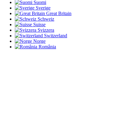
Suomi
Sverige
Great Britain
Schweiz
Suisse
Svizzera
Switzerland
Norge
România