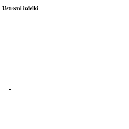
Ustrezni izdelki