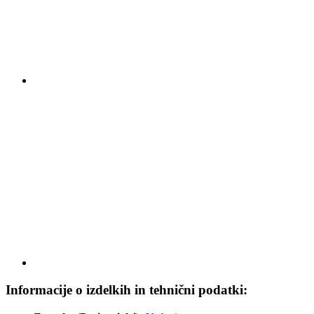
Informacije o izdelkih in tehnični podatki: