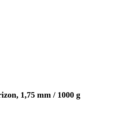
izon, 1,75 mm / 1000 g