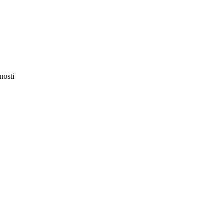
nosti