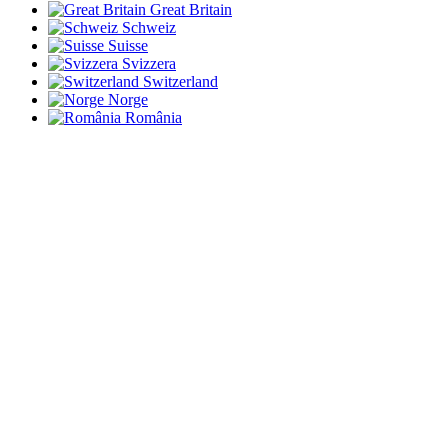
Great Britain
Schweiz
Suisse
Svizzera
Switzerland
Norge
România