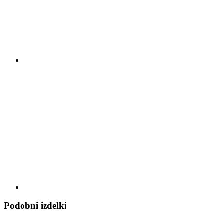
Podobni izdelki