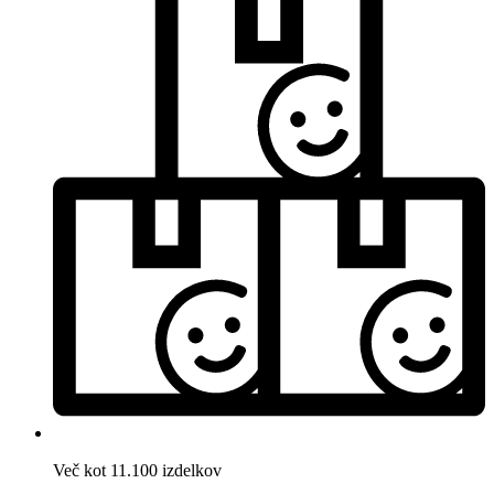
Več kot 11.100 izdelkov