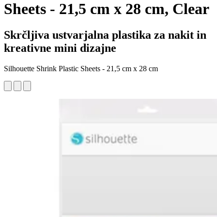
Sheets - 21,5 cm x 28 cm, Clear
Skrčljiva ustvarjalna plastika za nakit in
kreativne mini dizajne
Silhouette Shrink Plastic Sheets - 21,5 cm x 28 cm