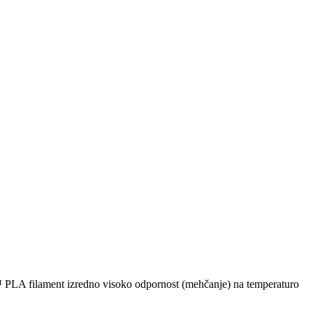
 ™ PLA filament izredno visoko odpornost (mehčanje) na temperaturo