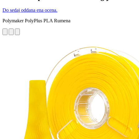
Do sedaj oddana ena ocena.
Polymaker PolyPlus PLA Rumena