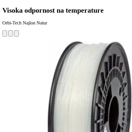
Visoka odpornost na temperature
Orbi-Tech Najlon Natur