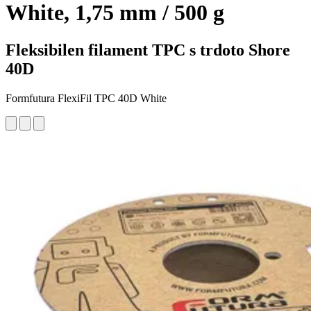
White, 1,75 mm / 500 g
Fleksibilen filament TPC s trdoto Shore
40D
Formfutura FlexiFil TPC 40D White