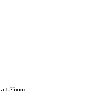
era 1.75mm