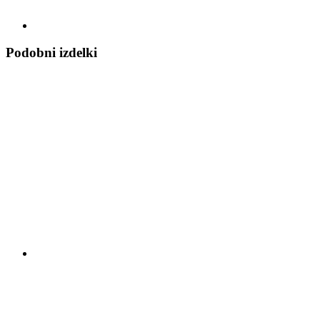
Podobni izdelki