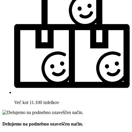
Več kot 11.100 izdelkov
Delujemo na podnebno ozaveščen način.