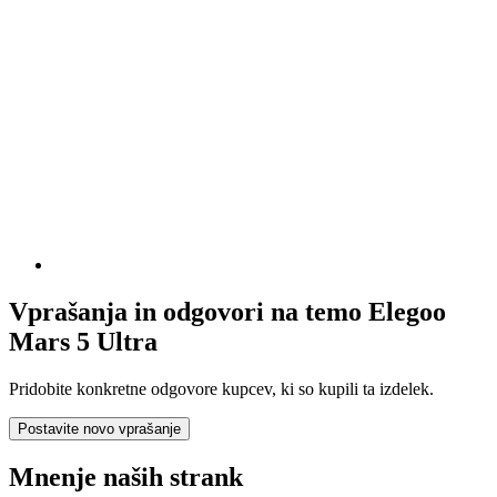
Vprašanja in odgovori na temo Elegoo
Mars 5 Ultra
Pridobite konkretne odgovore kupcev, ki so kupili ta izdelek.
Postavite novo vprašanje
Mnenje naših strank