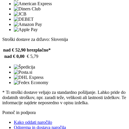
Stroški dostave za državo: Slovenija
nad € 52,90
brezplačno*
nad € 0,00
€ 5,79
* Ti stroški dostave veljajo za standardno pošiljanje. Lahko pride do
dodatnih stroškov, npr. zaradi teže, velikosti ali lastnosti izdelkov. Te
informacije najdete neposredno v opisu izdelka.
Pomoč in podpora
Kako oddati naročilo
Odprema in dostava naročila