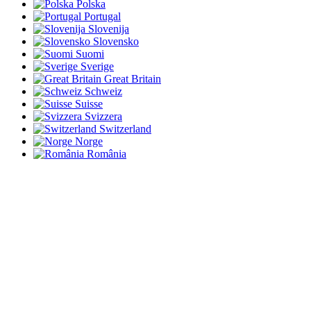
Polska
Portugal
Slovenija
Slovensko
Suomi
Sverige
Great Britain
Schweiz
Suisse
Svizzera
Switzerland
Norge
România