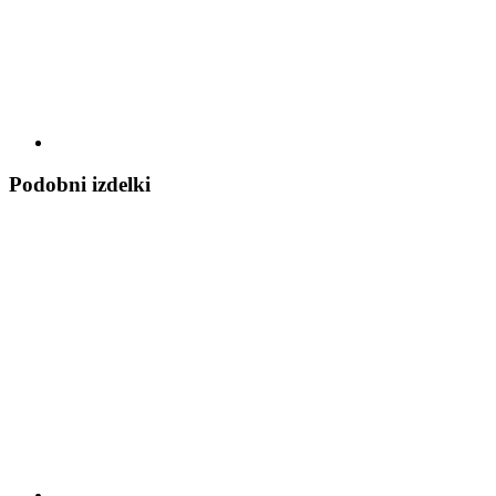
Podobni izdelki