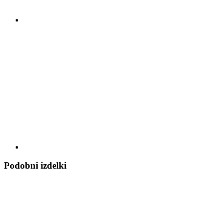
Podobni izdelki