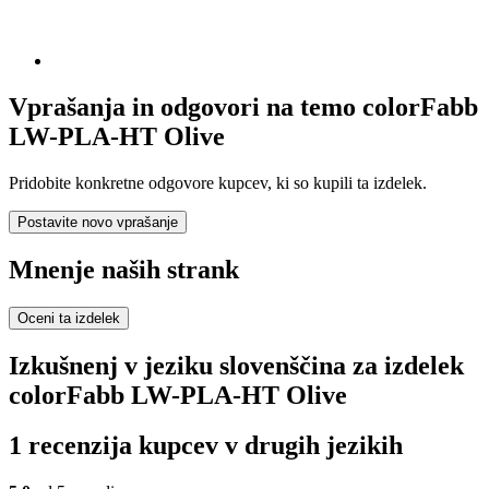
Vprašanja in odgovori na temo colorFabb
LW-PLA-HT Olive
Pridobite konkretne odgovore kupcev, ki so kupili ta izdelek.
Postavite novo vprašanje
Mnenje naših strank
Oceni ta izdelek
Izkušnenj v jeziku slovenščina za izdelek
colorFabb LW-PLA-HT Olive
1 recenzija kupcev v drugih jezikih