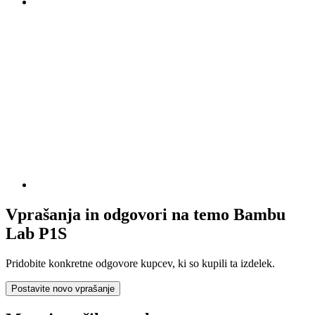
Vprašanja in odgovori na temo Bambu
Lab P1S
Pridobite konkretne odgovore kupcev, ki so kupili ta izdelek.
Postavite novo vprašanje