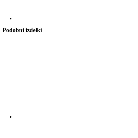
Podobni izdelki