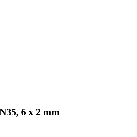
 N35, 6 x 2 mm